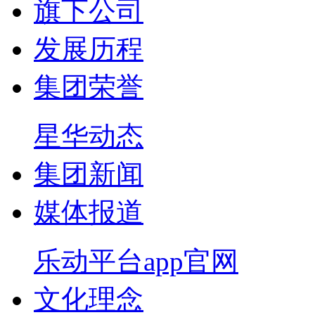
旗下公司
发展历程
集团荣誉
星华动态
集团新闻
媒体报道
乐动平台app官网
文化理念