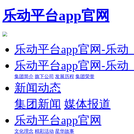
乐动平台app官网
乐动平台app官网-乐
乐动平台app官网-乐
集团简介
旗下公司
发展历程
集团荣誉
新闻动态
集团新闻
媒体报道
乐动平台app官网
文化理念
精彩活动
星华故事