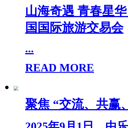
山海奇遇 青春星华 |
国国际旅游交易会
...
READ MORE
聚焦 “交流、共赢
2025年9月1日，由